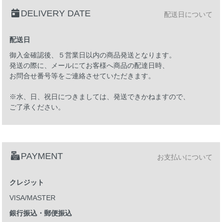
DELIVERY DATE
配送日について
配送日
御入金確認後、５営業日以内の商品発送となります。
発送の際に、メールにてお客様へ商品の配達日時、
お問合せ番号等をご連絡させていただきます。
※水、日、祝日につきましては、発送できかねますので、
ご了承ください。
PAYMENT
お支払いについて
クレジット
VISA/MASTER
銀行振込・郵便振込