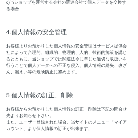
c)当ショップを運営する会社の関連会社で個人データを交換す
る場合
4.個人情報の安全管理
お客様よりお預かりした個人情報の安全管理はサービス提供会
社によって合理的、組織的、物理的、人的、技術的施策を講じ
るとともに、当ショップでは関連法令に準じた適切な取扱いを
行うことで個人データへの不正な侵入、個人情報の紛失、改ざ
ん、漏えい等の危険防止に努めます。
5.個人情報の訂正、削除
お客様からお預かりした個人情報の訂正・削除は下記の問合せ
先よりお知らせ下さい。
また、ユーザー登録された場合、当サイトのメニュー「マイア
カウント」より個人情報の訂正が出来ます。