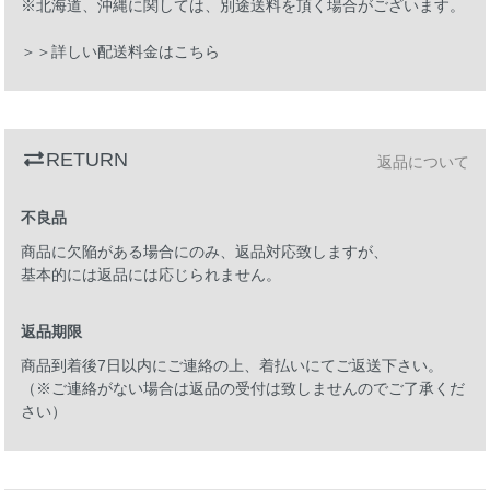
※北海道、沖縄に関しては、別途送料を頂く場合がございます。
＞＞詳しい配送料金はこちら
RETURN
返品について
不良品
商品に欠陥がある場合にのみ、返品対応致しますが、
基本的には返品には応じられません。
返品期限
商品到着後7日以内にご連絡の上、着払いにてご返送下さい。
（※ご連絡がない場合は返品の受付は致しませんのでご了承くだ
さい）