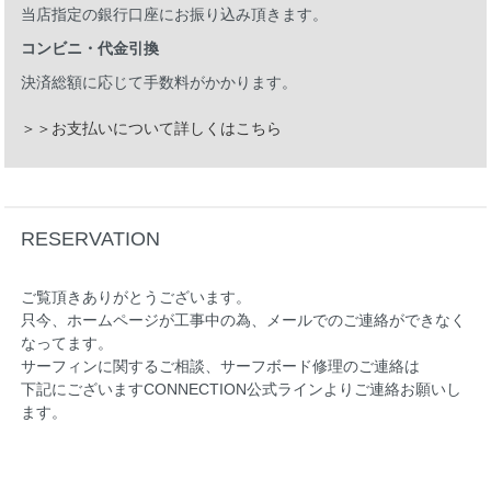
当店指定の銀行口座にお振り込み頂きます。
コンビニ・代金引換
決済総額に応じて手数料がかかります。
＞＞お支払いについて詳しくはこちら
RESERVATION
ご覧頂きありがとうございます。
只今、ホームページが工事中の為、メールでのご連絡ができなく
なってます。
サーフィンに関するご相談、サーフボード修理のご連絡は
下記にございますCONNECTION公式ラインよりご連絡お願いし
ます。