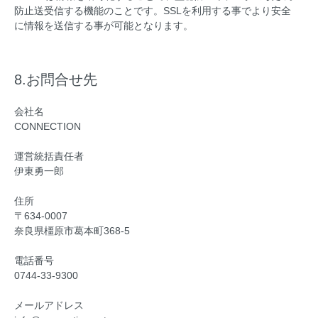
防止送受信する機能のことです。SSLを利用する事でより安全
に情報を送信する事が可能となります。
8.お問合せ先
会社名
CONNECTION
運営統括責任者
伊東勇一郎
住所
〒634-0007
奈良県橿原市葛本町368-5
電話番号
0744-33-9300
メールアドレス