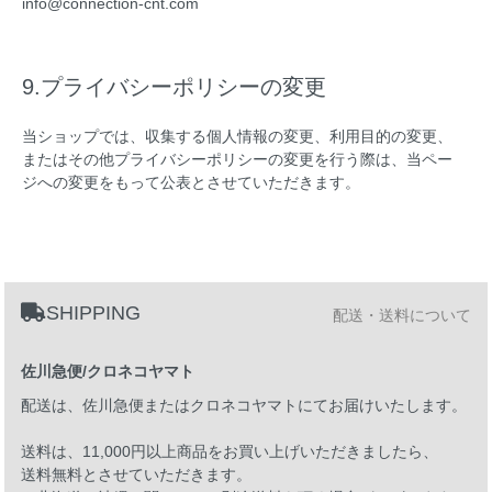
info@connection-cnt.com
9.プライバシーポリシーの変更
当ショップでは、収集する個人情報の変更、利用目的の変更、
またはその他プライバシーポリシーの変更を行う際は、当ペー
ジへの変更をもって公表とさせていただきます。
SHIPPING
配送・送料について
佐川急便/クロネコヤマト
配送は、佐川急便またはクロネコヤマトにてお届けいたします。
送料は、11,000円以上商品をお買い上げいただきましたら、
送料無料とさせていただきます。