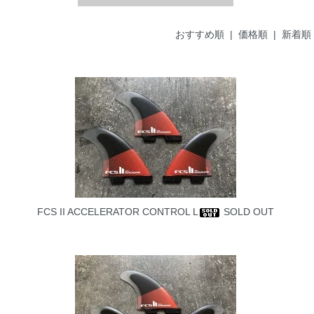
おすすめ順
| 価格順 |
新着順
FCS II ACCELERATOR CONTROL L
SOLD OUT