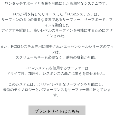
ワンタッチでボードと着脱を可能にした画期的なシステムです。
FCSが満を持してリリースした「FCS2システム」は、
サーフィンの３つの重要な要素であるサーファー、サーフボード、フ
ィンを融合した
アイデアを駆使し、高いレベルのサーフィンを可能にするためにデザ
インされた。
また、FCS2システム専用に開発されたエッセンシャルシリーズのフィ
ンは、
スクリューもキーも必要なく、瞬時の脱着が可能。
FCS2システムを使用するサーファーは
ドライブ性、加速性、レスポンスの高さに驚きを隠せません。
このシステムは、よりハイレベルなサーフィンを可能にし、
最新のテクノロジーとパフォーマンスをサーファー達に届けていま
す。
ブランドサイトはこちら