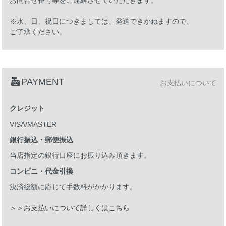
お問合せ番号等をご連絡させていただきます。
※水、日、祝日につきましては、発送できかねますので、
ご了承ください。
PAYMENT
お支払いについて
クレジット
VISA/MASTER
銀行振込・郵便振込
当店指定の銀行口座にお振り込み頂きます。
コンビニ・代金引換
決済総額に応じて手数料がかかります。
＞＞お支払いについて詳しくはこちら