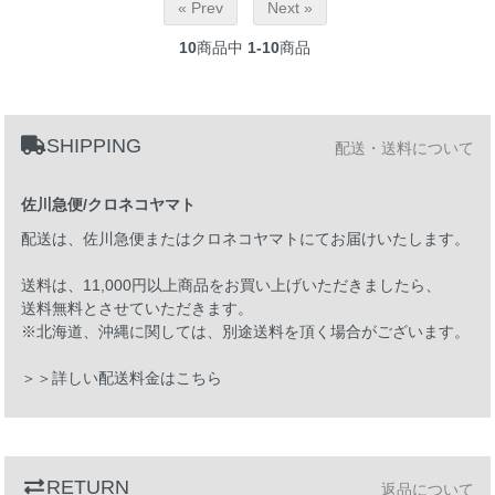
« Prev
Next »
10
商品中
1-10
商品
SHIPPING
配送・送料について
佐川急便/クロネコヤマト
配送は、佐川急便またはクロネコヤマトにてお届けいたします。
送料は、11,000円以上商品をお買い上げいただきましたら、
送料無料とさせていただきます。
※北海道、沖縄に関しては、別途送料を頂く場合がございます。
＞＞詳しい配送料金はこちら
RETURN
返品について