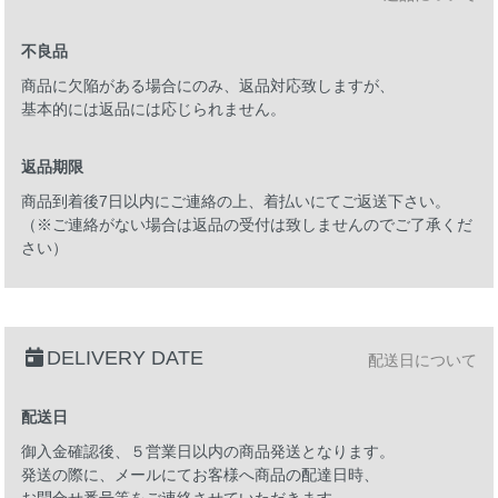
不良品
商品に欠陥がある場合にのみ、返品対応致しますが、
基本的には返品には応じられません。
返品期限
商品到着後7日以内にご連絡の上、着払いにてご返送下さい。
（※ご連絡がない場合は返品の受付は致しませんのでご了承くだ
さい）
DELIVERY DATE
配送日について
配送日
御入金確認後、５営業日以内の商品発送となります。
発送の際に、メールにてお客様へ商品の配達日時、