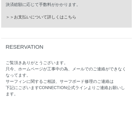
決済総額に応じて手数料がかかります。
＞＞お支払いについて詳しくはこちら
RESERVATION
ご覧頂きありがとうございます。
只今、ホームページが工事中の為、メールでのご連絡ができなく
なってます。
サーフィンに関するご相談、サーフボード修理のご連絡は
下記にございますCONNECTION公式ラインよりご連絡お願いし
ます。