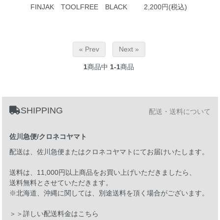
FINJAK TOOLFREE BLACK
2,200円(税込)
« Prev
Next »
1
商品中
1-1
商品
SHIPPING
配送・送料について
佐川急便/クロネコヤマト
配送は、佐川急便またはクロネコヤマトにてお届けいたします。
送料は、11,000円以上商品をお買い上げいただきましたら、
送料無料とさせていただきます。
※北海道、沖縄に関しては、別途送料を頂く場合がございます。
＞＞詳しい配送料金はこちら