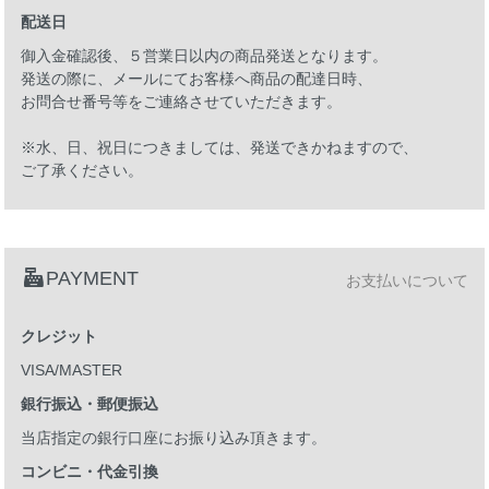
配送日
御入金確認後、５営業日以内の商品発送となります。
発送の際に、メールにてお客様へ商品の配達日時、
お問合せ番号等をご連絡させていただきます。
※水、日、祝日につきましては、発送できかねますので、
ご了承ください。
PAYMENT
お支払いについて
クレジット
VISA/MASTER
銀行振込・郵便振込
当店指定の銀行口座にお振り込み頂きます。
コンビニ・代金引換