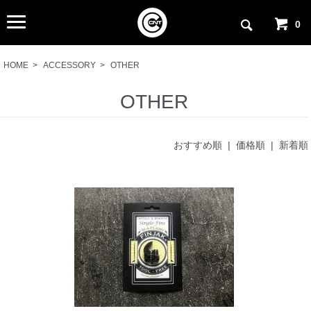
0
HOME
>
ACCESSORY
>
OTHER
OTHER
おすすめ順
| 価格順 |
新着順