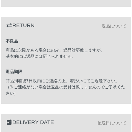
RETURN
返品について
不良品
商品に欠陥がある場合にのみ、返品対応致しますが、
基本的には返品には応じられません。
返品期限
商品到着後7日以内にご連絡の上、着払いにてご返送下さい。
（※ご連絡がない場合は返品の受付は致しませんのでご了承くだ
さい）
DELIVERY DATE
配送日について