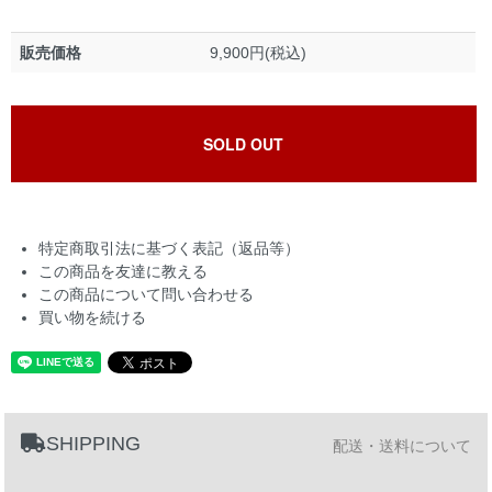
販売価格
9,900円(税込)
SOLD OUT
特定商取引法に基づく表記（返品等）
この商品を友達に教える
この商品について問い合わせる
買い物を続ける
SHIPPING
配送・送料について