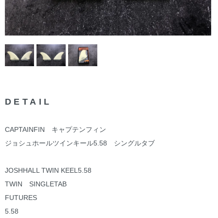
DETAIL
CAPTAINFIN キャプテンフィン
ジョシュホールツインキール5.58 シングルタブ
JOSHHALL TWIN KEEL5.58
TWIN SINGLETAB
FUTURES
5.58