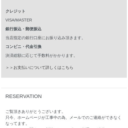
クレジット
VISA/MASTER
銀行振込・郵便振込
当店指定の銀行口座にお振り込み頂きます。
コンビニ・代金引換
決済総額に応じて手数料がかかります。
＞＞お支払いについて詳しくはこちら
RESERVATION
ご覧頂きありがとうございます。
只今、ホームページが工事中の為、メールでのご連絡ができなく
なってます。