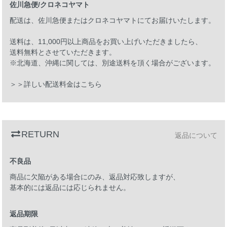
佐川急便/クロネコヤマト
配送は、佐川急便またはクロネコヤマトにてお届けいたします。
送料は、11,000円以上商品をお買い上げいただきましたら、
送料無料とさせていただきます。
※北海道、沖縄に関しては、別途送料を頂く場合がございます。
＞＞詳しい配送料金はこちら
RETURN
返品について
不良品
商品に欠陥がある場合にのみ、返品対応致しますが、
基本的には返品には応じられません。
返品期限