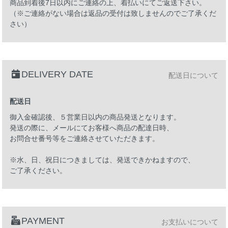
商品到着後7日以内にご連絡の上、着払いにてご返送下さい。
（※ご連絡がない場合は返品の受付は致しませんのでご了承くだ
さい）
DELIVERY DATE
配送日について
配送日
御入金確認後、５営業日以内の商品発送となります。
発送の際に、メールにてお客様へ商品の配達日時、
お問合せ番号等をご連絡させていただきます。
※水、日、祝日につきましては、発送できかねますので、
ご了承ください。
PAYMENT
お支払いについて