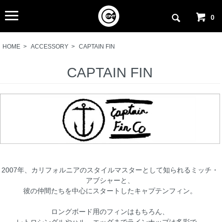
0
HOME
>
ACCESSORY
>
CAPTAIN FIN
CAPTAIN FIN
2007年、カリフォルニアのスタイルマスターとして知られるミッチ・
アブシャーと、
彼の仲間たちを中心にスタートしたキャプテンフィン。
ロングボード用のフィンはもちろん、
レトロシングルやハル、エッグまでラインナップは多彩で、