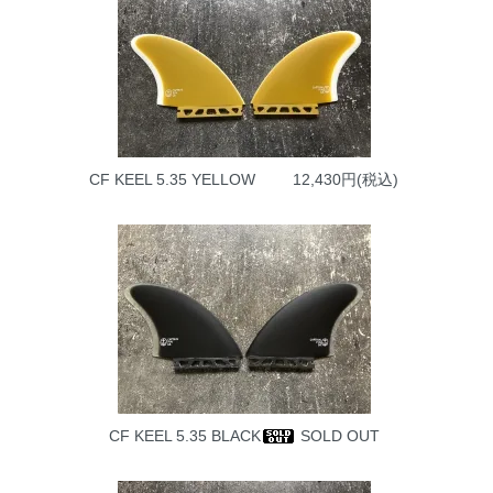
CF KEEL 5.35 YELLOW
12,430円(税込)
CF KEEL 5.35 BLACK
SOLD OUT