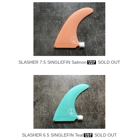
SLASHER 7.5 SINGLEFIN Salmon
SOLD OUT
SLASHER 6.5 SINGLEFIN Teal
SOLD OUT