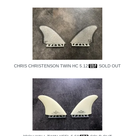
CHRIS CHRISTENSON TWIN HC 5.12
SOLD OUT