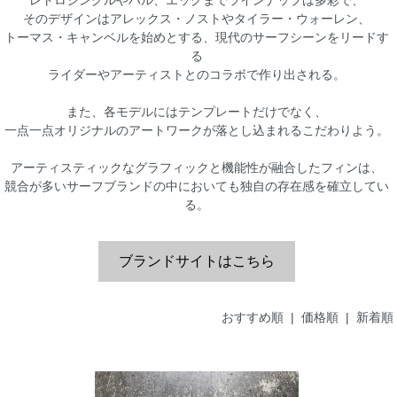
そのデザインはアレックス・ノストやタイラー・ウォーレン、
トーマス・キャンベルを始めとする、現代のサーフシーンをリードす
る
ライダーやアーティストとのコラボで作り出される。
また、各モデルにはテンプレートだけでなく、
一点一点オリジナルのアートワークが落とし込まれるこだわりよう。
アーティスティックなグラフィックと機能性が融合したフィンは、
競合が多いサーフブランドの中においても独自の存在感を確立してい
る。
ブランドサイトはこちら
おすすめ順
|
価格順
| 新着順