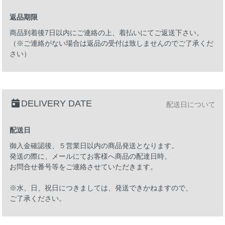
返品期限
商品到着後7日以内にご連絡の上、着払いにてご返送下さい。
（※ご連絡がない場合は返品の受付は致しませんのでご了承くだ
さい）
DELIVERY DATE
配送日について
配送日
御入金確認後、５営業日以内の商品発送となります。
発送の際に、メールにてお客様へ商品の配達日時、
お問合せ番号等をご連絡させていただきます。
※水、日、祝日につきましては、発送できかねますので、
ご了承ください。