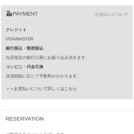
PAYMENT
お支払いについて
クレジット
VISA/MASTER
銀行振込・郵便振込
当店指定の銀行口座にお振り込み頂きます。
コンビニ・代金引換
決済総額に応じて手数料がかかります。
＞＞お支払いについて詳しくはこちら
RESERVATION