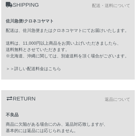
SHIPPING
配送・送料について
佐川急便/クロネコヤマト
配送は、佐川急便またはクロネコヤマトにてお届けいたします。
送料は、11,000円以上商品をお買い上げいただきましたら、
送料無料とさせていただきます。
※北海道、沖縄に関しては、別途送料を頂く場合がございます。
＞＞詳しい配送料金はこちら
RETURN
返品について
不良品
商品に欠陥がある場合にのみ、返品対応致しますが、
基本的には返品には応じられません。